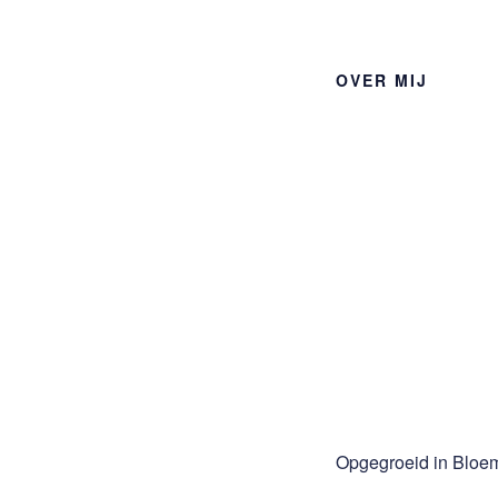
OVER MIJ
Opgegroeid in Bloe