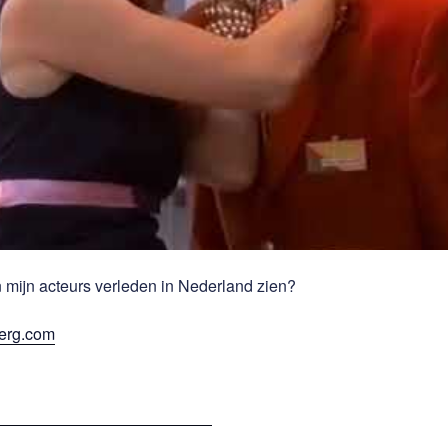
 mijn acteurs verleden in Nederland zien?
erg.com