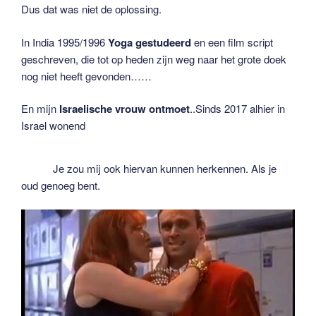
Dus dat was niet de oplossing.
In India 1995/1996
Yoga gestudeerd
en een film script
geschreven, die tot op heden zijn weg naar het grote doek
nog niet heeft gevonden……
En mijn
Israelische vrouw ontmoet
..Sinds 2017 alhier in
Israel wonend
Je zou mij ook hiervan kunnen herkennen. Als je
oud genoeg bent.