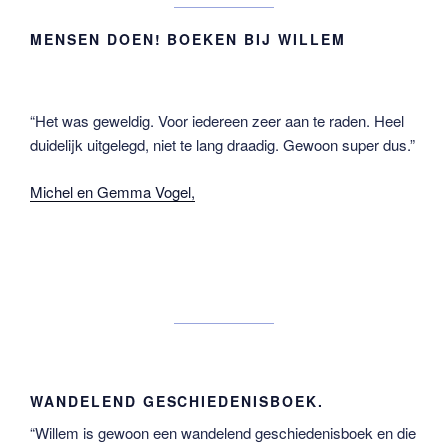
MENSEN DOEN! BOEKEN BIJ WILLEM
“Het was geweldig. Voor iedereen zeer aan te raden. Heel
duidelijk uitgelegd, niet te lang draadig. Gewoon super dus.”
Michel en Gemma Vogel,
WANDELEND GESCHIEDENISBOEK.
“Willem is gewoon een wandelend geschiedenisboek en die