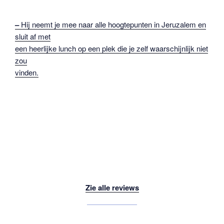
–
Hij neemt je mee naar alle hoogtepunten in Jeruzalem en
sluit af met
een heerlijke lunch op een plek die je zelf waarschijnlijk niet
zou
vinden.
Zie alle reviews