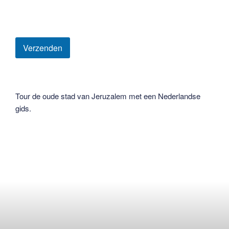
Tour de oude stad van Jeruzalem met een Nederlandse
gids.