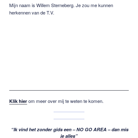
Mijn naam is Willem Sterneberg. Je zou me kunnen
herkennen van de T.V.
Klik hier
om meer over mij te weten te komen.
“Ik vind het zonder gids een – NO GO AREA – dan mis
je alles”