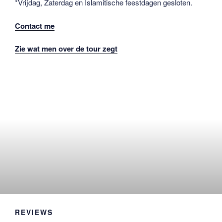
*Vrijdag, Zaterdag en Islamitische feestdagen gesloten.
Contact me
Zie wat men over de tour zegt
REVIEWS