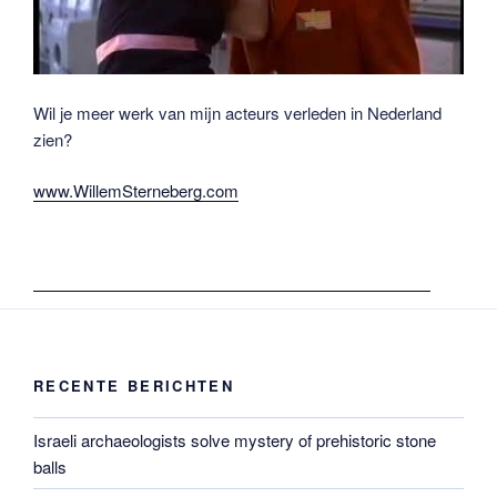
Wil je meer werk van mijn acteurs verleden in Nederland
zien?
www.WillemSterneberg.com
RECENTE BERICHTEN
Israeli archaeologists solve mystery of prehistoric stone
balls