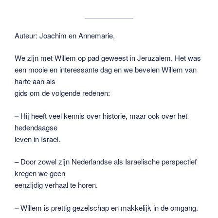
Auteur: Joachim en Annemarie,
We zijn met Willem op pad geweest in Jeruzalem. Het was
een mooie en interessante dag en we bevelen Willem van
harte aan als
gids om de volgende redenen:
–
Hij heeft veel kennis over historie, maar ook over het
hedendaagse
leven in Israel.
–
Door zowel zijn Nederlandse als Israelische perspectief
kregen we geen
eenzijdig verhaal te horen.
–
Willem is prettig gezelschap en makkelijk in de omgang.