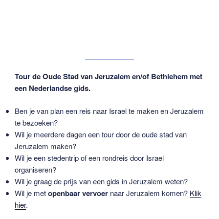
Tour de Oude Stad van Jeruzalem en/of Bethlehem met
een Nederlandse gids.
Ben je van plan een reis naar Israel te maken en Jeruzalem
te bezoeken?
Wil je meerdere dagen een tour door de oude stad van
Jeruzalem maken?
Wil je een stedentrip of een rondreis door Israel
organiseren?
Wil je graag de prijs van een gids in Jeruzalem weten?
Wil je met
openbaar vervoer
naar Jeruzalem komen?
Klik
hier
.