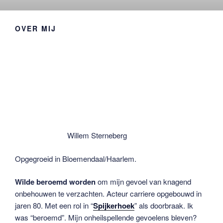
OVER MIJ
Willem Sterneberg
Opgegroeid in Bloemendaal/Haarlem.
Wilde beroemd worden
om mijn gevoel van knagend
onbehouwen te verzachten. Acteur carriere opgebouwd in
jaren 80. Met een rol in “
Spijkerhoek
” als doorbraak. Ik
was “beroemd”. Mijn onheilspellende gevoelens bleven?