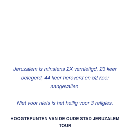
Jeruzalem is minstens 2X vernietigd, 23 keer
belegerd, 44 keer heroverd en 52 keer
aangevallen.
Niet voor niets is het heilig voor 3 religies.
HOOGTEPUNTEN
VAN DE OUDE STAD JERUZALEM
TOUR