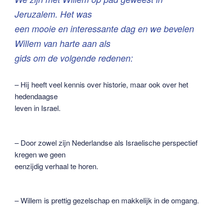
Jeruzalem. Het was
een mooie en interessante dag en we bevelen
Willem van harte aan als
gids om de volgende redenen:
– Hij heeft veel kennis over historie, maar ook over het
hedendaagse
leven in Israel.
– Door zowel zijn Nederlandse als Israelische perspectief
kregen we geen
eenzijdig verhaal te horen.
– Willem is prettig gezelschap en makkelijk in de omgang.