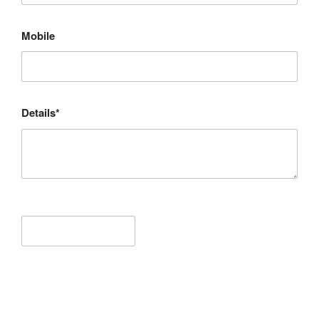
Mobile
Details*