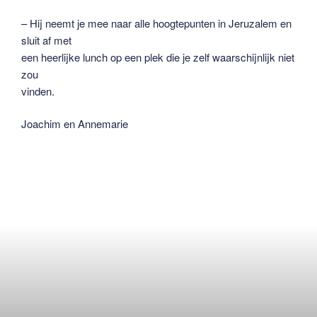
– Hij neemt je mee naar alle hoogtepunten in Jeruzalem en
sluit af met
een heerlijke lunch op een plek die je zelf waarschijnlijk niet
zou
vinden.
Joachim en Annemarie