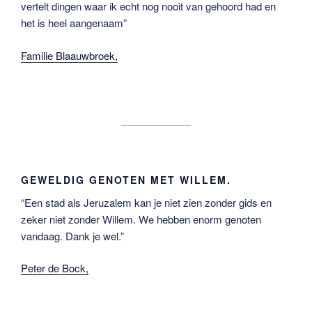
vertelt dingen waar ik echt nog nooit van gehoord had en
het is heel aangenaam”
Familie Blaauwbroek,
GEWELDIG GENOTEN MET WILLEM.
“Een stad als Jeruzalem kan je niet zien zonder gids en
zeker niet zonder Willem. We hebben enorm genoten
vandaag. Dank je wel.”
Peter de Bock,