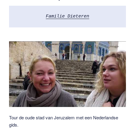
Familie Dieteren
Tour de oude stad van Jeruzalem met een Nederlandse
gids.